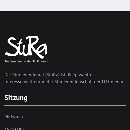
Der Studierendenrat (StuRa) ist die gewählte
Interessenvertretung der Studierendenschaft der TU Ilmenau.
Sitzung
Mittwoch
19:00 Uhr