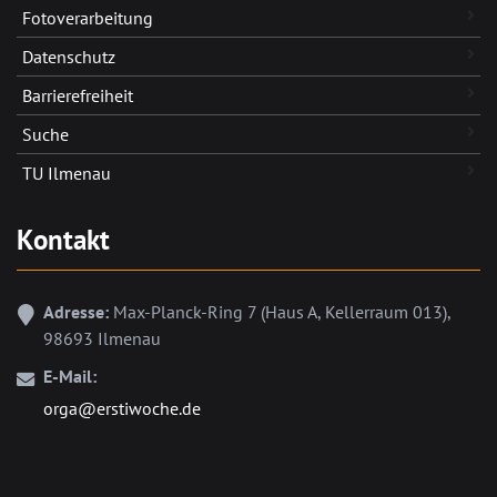
Foto­verarbeitung
Datenschutz
Barrierefreiheit
Suche
TU Ilmenau
Kontakt
Adresse:
Max-Planck-Ring 7 (Haus A, Kellerraum 013),
98693 Ilmenau
E-Mail:
orga@erstiwoche.de