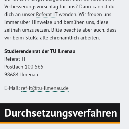
Verbesserungsvorschlag für uns? Dann kannst du
dich an unser
Referat IT
wenden. Wir freuen uns
immer über Hinweise und bemühen uns, diese
zeitnah umzusetzen. Bitte beachte aber auch, dass
wir beim StuRa alle ehrenamtlich arbeiten.
Studierendenrat der TU Ilmenau
Referat IT
Postfach 100 565
98684 Ilmenau
E-Mail:
ref-it@tu-ilmenau.de
Durchsetzungsverfahren