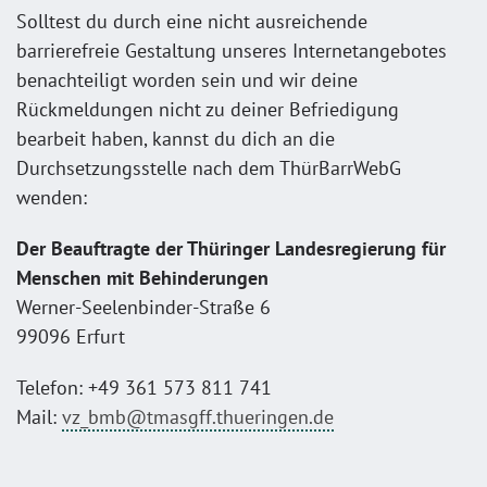
Solltest du durch eine nicht ausreichende
barrierefreie Gestaltung unseres Internetangebotes
benachteiligt worden sein und wir deine
Rückmeldungen nicht zu deiner Befriedigung
bearbeit haben, kannst du dich an die
Durchsetzungsstelle nach dem ThürBarrWebG
wenden:
Der Beauftragte der Thüringer Landesregierung für
Menschen mit Behinderungen
Werner-Seelenbinder-Straße 6
99096 Erfurt
Telefon: +49 361 573 811 741
Mail:
vz_bmb@tmasgff.thueringen.de