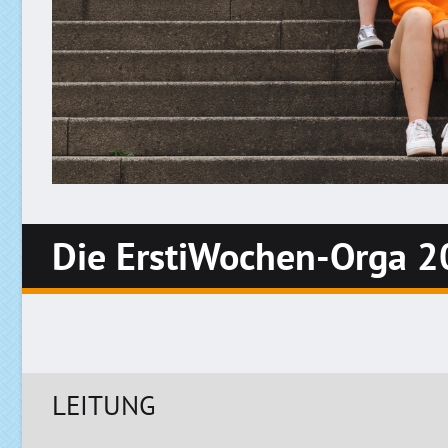
Die ErstiWochen-Orga 
LEITUNG