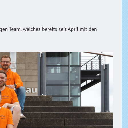
en Team, welches bereits seit April mit den