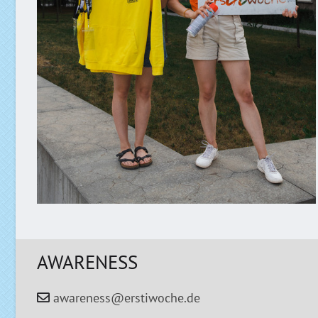
AWARENESS
awareness@erstiwoche.de