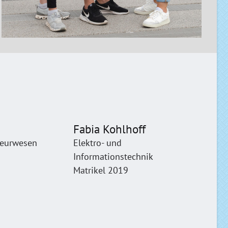
Fabia Kohlhoff
ieurwesen
Elektro- und
Informationstechnik
Matrikel 2019