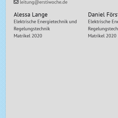
leitung@erstiwoche.de
Alessa Lange
Daniel Förs
Elektrische Energietechnik und
Elektrische En
Regelungstechnik
Regelungstech
Matrikel 2020
Matrikel 2020