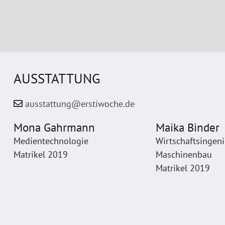
AUSSTATTUNG
ausstattung@erstiwoche.de
Mona Gahrmann
Maika Binder
Medientechnologie
Wirtschaftsingen
Matrikel 2019
Maschinenbau
Matrikel 2019