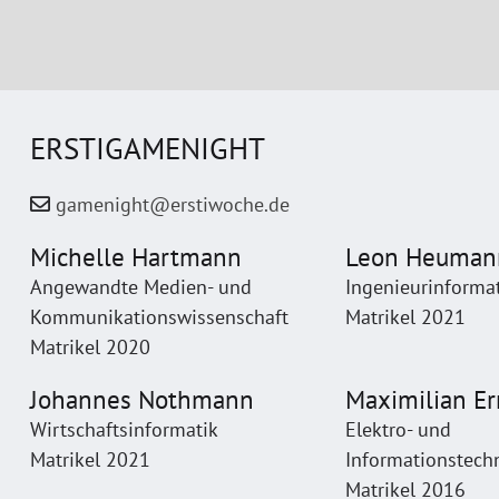
ERSTIGAMENIGHT
gamenight@erstiwoche.de
Michelle Hartmann
Leon Heuman
Angewandte Medien- und
Ingenieurinforma
Kommunikationswissenschaft
Matrikel 2021
Matrikel 2020
Johannes Nothmann
Maximilian E
Wirtschaftsinformatik
Elektro- und
Matrikel 2021
Informationstech
Matrikel 2016