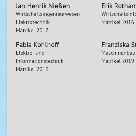
Jan Henrik Nießen
Erik Rotha
Wirtschaftsingenieurwesen
WirtschaftsInf
Elektrotechnik
Matrikel 2016
Matrikel 2017
Fabia Kohlhoff
Franziska S
Elektro- und
Maschinenbau
Informationstechnik
Matrikel 2019
Matrikel 2019