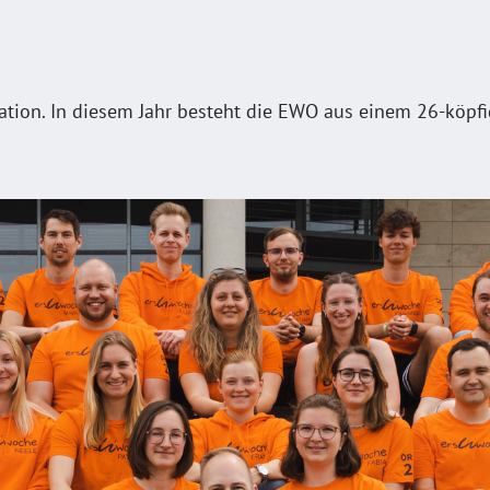
ation. In diesem Jahr besteht die EWO aus einem 26-köpfig