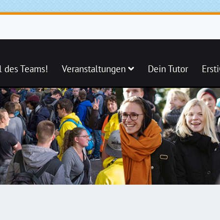
l des Teams!
Veranstaltungen
Dein Tutor
Erst